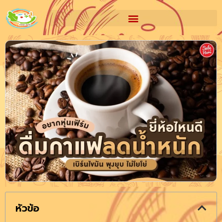
หัวข้อ